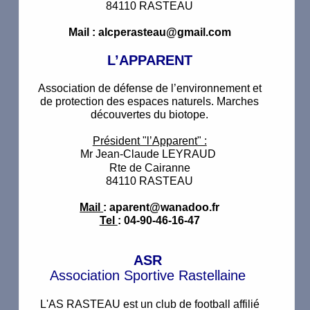
84110 RASTEAU
Mail : alcperasteau@gmail.com
L’APPARENT
Association de défense de l’environnement et
de protection des espaces naturels. Marches
découvertes du biotope.
Président "l’Apparent" :
Mr Jean-Claude LEYRAUD
Rte de Cairanne
84110 RASTEAU
Mail
: aparent@wanadoo.fr
Tel
: 04-90-46-16-47
ASR
Association Sportive Rastellaine
L'AS RASTEAU est un club de football affilié