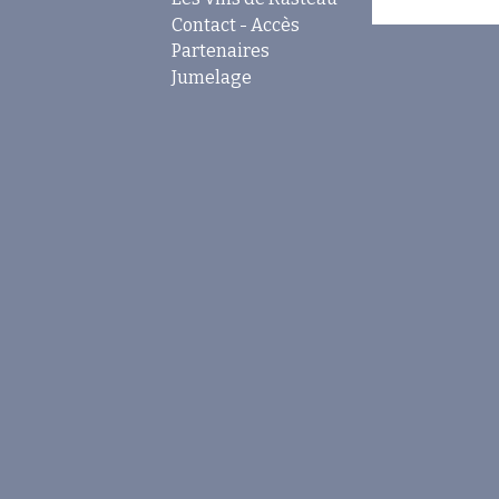
Contact - Accès
Partenaires
Jumelage